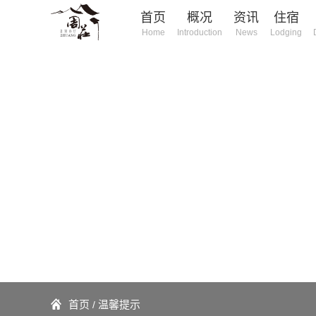
首页
概况
资讯
住宿
Home
Introduction
News
Lodging
庄旅游
首页
温馨提示
/