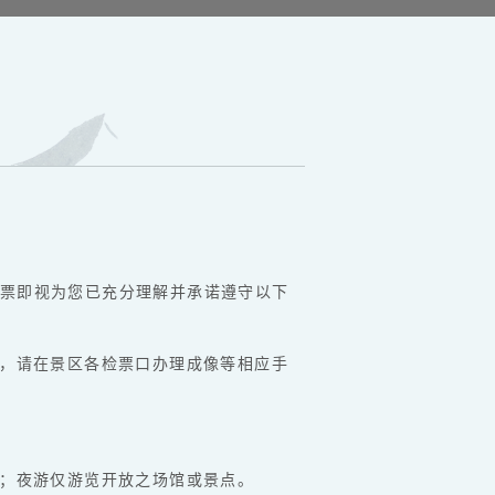
票即视为您已充分理解并承诺遵守以下
的，请在景区各检票口办理成像等相应手
目；夜游仅游览开放之场馆或景点。