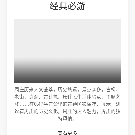
经典必游
周庄历来人文荟萃，历史悠远，景点众多。古桥、
老街、寺观、古建筑、原住民生活体验点、主题艺
栈……在0.47平方公里的古镇区被保存、展示，述
说着周庄的历史文化，周庄的迷人魅力，周庄的独
特风情。
查看更多