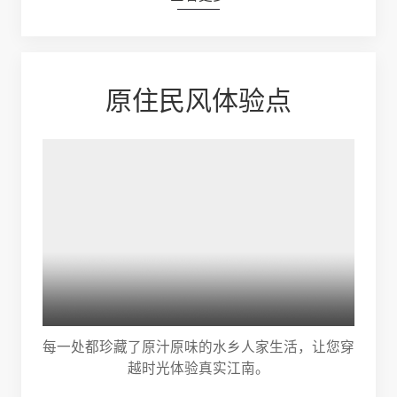
原住民风体验点
每一处都珍藏了原汁原味的水乡人家生活，让您穿
越时光体验真实江南。