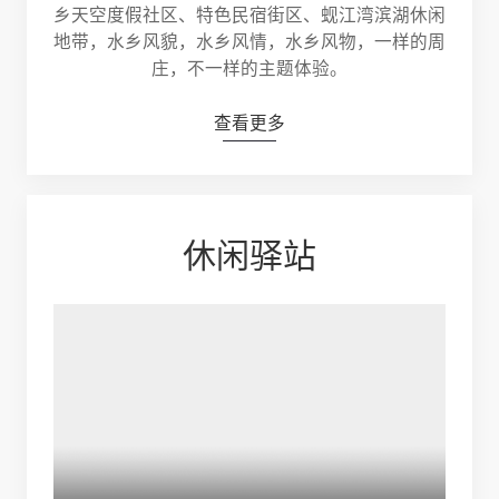
乡天空度假社区、特色民宿街区、蚬江湾滨湖休闲
地带，水乡风貌，水乡风情，水乡风物，一样的周
庄，不一样的主题体验。
查看更多
休闲驿站