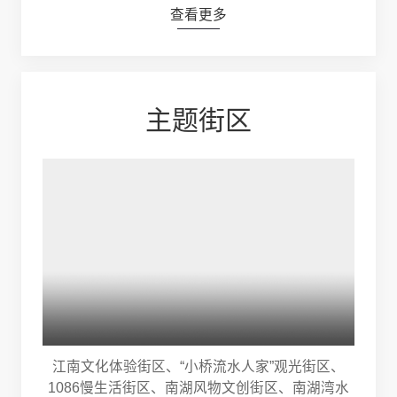
查看更多
主题街区
江南文化体验街区、“小桥流水人家”观光街区、
1086慢生活街区、南湖风物文创街区、南湖湾水