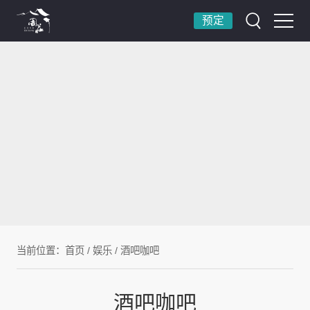
预定
当前位置：
首页
/
娱乐
/
酒吧咖吧
酒吧咖吧