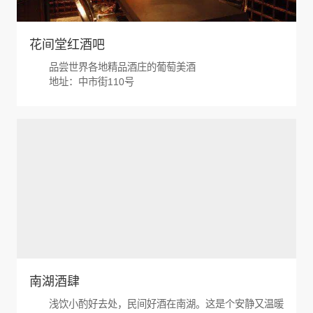
花间堂红酒吧
品尝世界各地精品酒庄的葡萄美酒
地址：中市街110号
南湖酒肆
浅饮小酌好去处，民间好酒在南湖。这是个安静又温暖