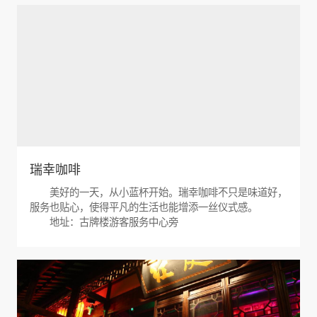
瑞幸咖啡
美好的一天，从小蓝杯开始。瑞幸咖啡不只是味道好，
服务也贴心，使得平凡的生活也能增添一丝仪式感。
地址：古牌楼游客服务中心旁