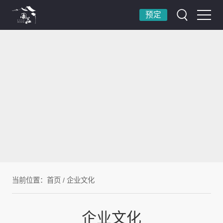
预定
当前位置：
首页
/
企业文化
企业文化