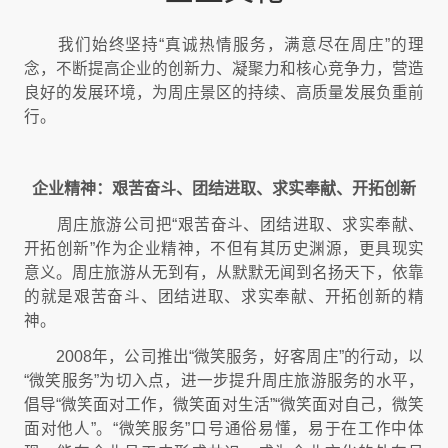
我们始终坚持“真诚热情服务，满意尽在周庄”的理
念，不断提高企业的创新力、凝聚力和核心竞争力，营造
良好的发展环境，为周庄景区的持续、高质量发展负重前
行。
企业精神：艰苦奋斗、团结进取、求实奉献、开拓创新
周庄旅游公司把“艰苦奋斗、团结进取、求实奉献、
开拓创新”作为企业精神，不但有其历史渊源，更具现实
意义。周庄旅游从无到有，从默默无闻到名扬天下，依靠
的就是艰苦奋斗、团结进取、求实奉献、开拓创新的精
神。
2008年，公司推出“微笑服务，好客周庄”的行动，以
“微笑服务”为切入点，进一步提升周庄旅游服务的水平，
倡导“微笑面对工作，微笑面对生活”“微笑面对自己，微笑
面对他人”。“微笑服务”口号通俗易懂，易于在工作中体