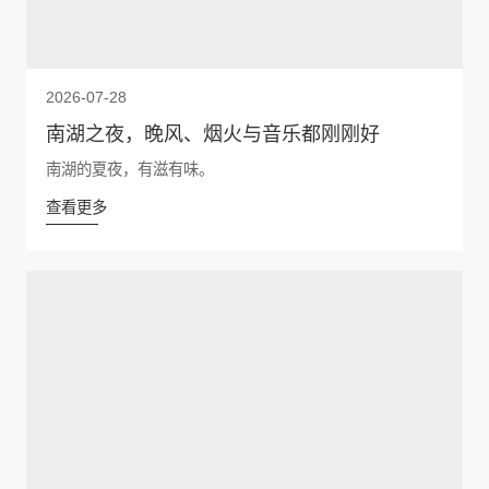
2026-07-28
南湖之夜，晚风、烟火与音乐都刚刚好
南湖的夏夜，有滋有味。
查看更多