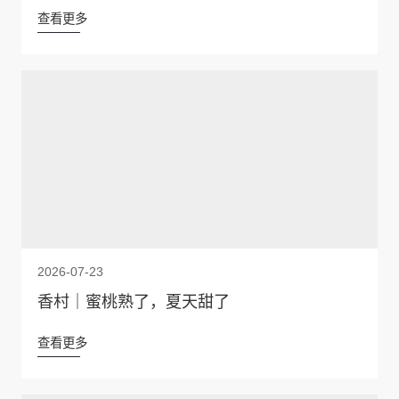
查看更多
2026-07-23
香村｜蜜桃熟了，夏天甜了
查看更多