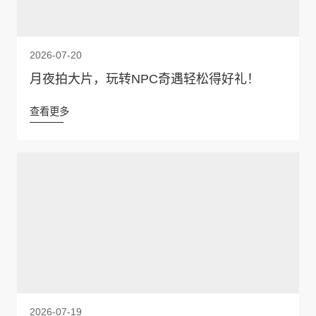
2026-07-20
月夜拍大片，玩转NPC奇遇轻松得好礼！
查看更多
2026-07-19