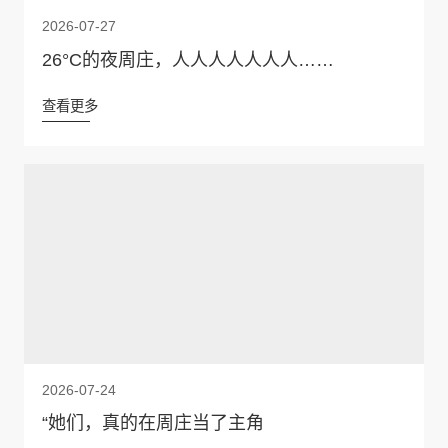
2026-07-27
26°C的夜周庄，人人人人人人人……
查看更多
2026-07-24
“她们，真的在周庄当了主角