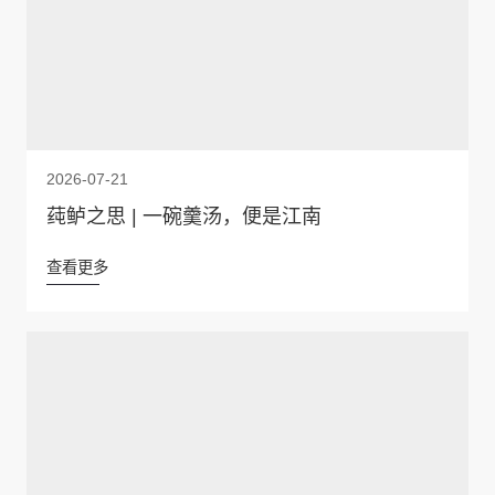
2026-07-21
莼鲈之思 | 一碗羹汤，便是江南
查看更多