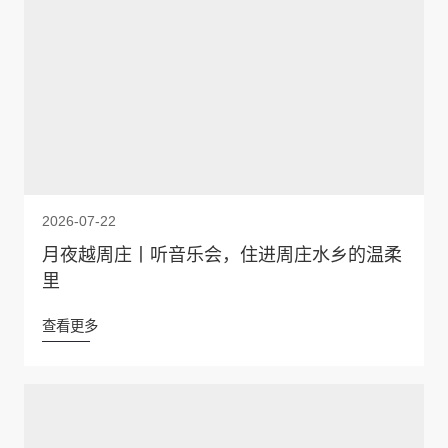
2026-07-22
月夜越周庄丨听音乐会，住进周庄水乡的温柔
里
查看更多