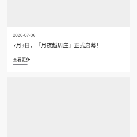
2026-07-06
7月9日，「月夜越周庄」正式启幕！
查看更多