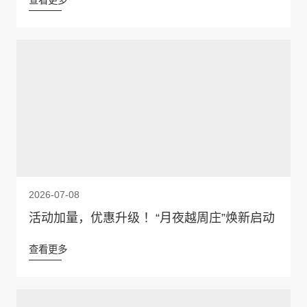
查看更多
2026-07-08
活动加量，优惠升级 ！“月夜越周庄”焕新启动
查看更多