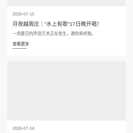
2026-07-15
月夜越周庄｜“水上有歌”17日晚开唱！
一场夏日的声音艺术正在发生，邀你来听歌。
查看更多
2026-07-14