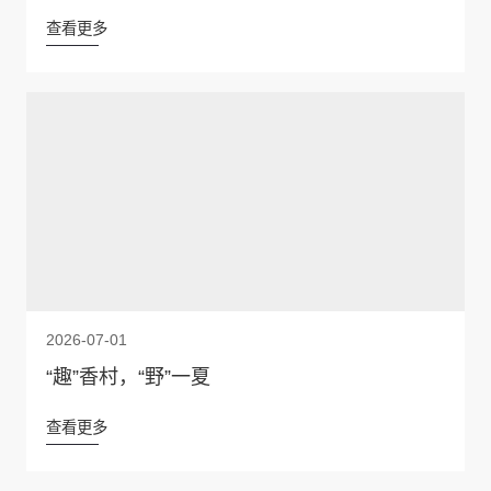
查看更多
2026-07-01
“趣”香村，“野”一夏
查看更多