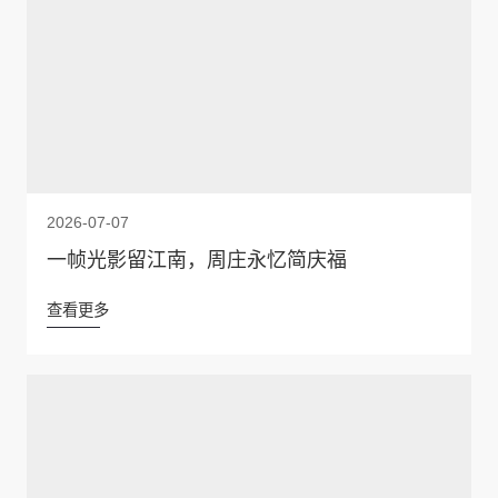
2026-07-07
一帧光影留江南，周庄永忆简庆福
查看更多