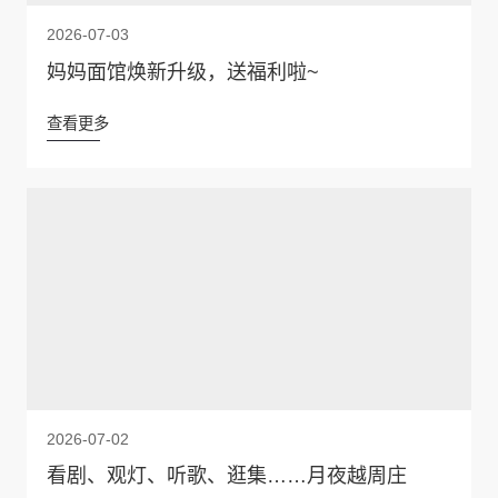
2026-07-03
妈妈面馆焕新升级，送福利啦~
查看更多
2026-07-02
看剧、观灯、听歌、逛集……月夜越周庄