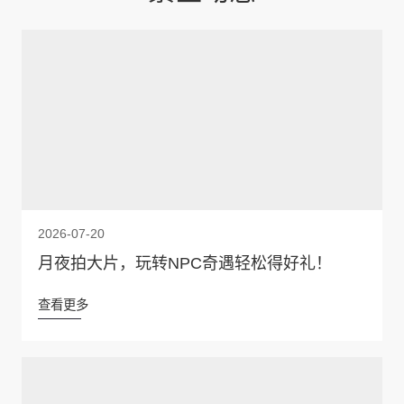
2026-07-20
月夜拍大片，玩转NPC奇遇轻松得好礼！
查看更多