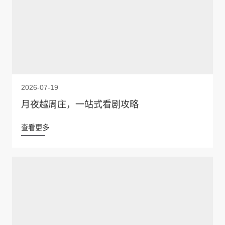
2026-07-19
月夜越周庄，一站式看剧攻略
查看更多