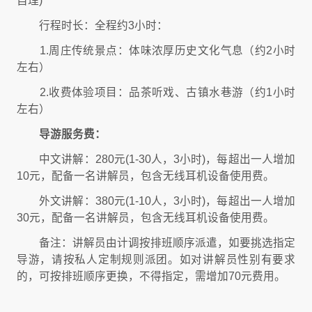
自理)
行程时长：全程约3小时：
1.周庄传统景点：体味浓厚历史文化气息（约2小时
左右）
2.收费体验项目：品茶听戏、古镇水巷游（约1小时
左右）
导游服务费：
中文讲解：280元(1-30人，3小时)，每超出一人增加
10元，配备一名讲解员，包含无线耳机设备使用费。
外文讲解：380元(1-10人，3小时)，每超出一人增加
30元，配备一名讲解员，包含无线耳机设备使用费。
备注：讲解员由计调按排班顺序派遣，如要挑选指定
导游，请按私人定制规则派团。如对讲解员性别有要求
的，可按排班顺序更换，不得指定，需增加70元费用。