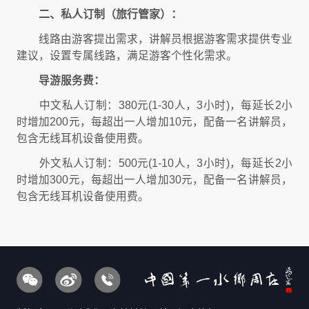
二、私人订制（旅行管家）：
线路由游客提出需求，讲解员根据游客需求提供专业
建议，设置专属线路，满足游客个性化需求。
导游服务费：
中文私人订制：380元(1-30人，3小时)，每延长2小
时增加200元，每超出一人增加10元，配备一名讲解员，
包含无线耳机设备使用费。
外文私人订制：500元(1-10人，3小时)，每延长2小
时增加300元，每超出一人增加30元，配备一名讲解员，
包含无线耳机设备使用费。