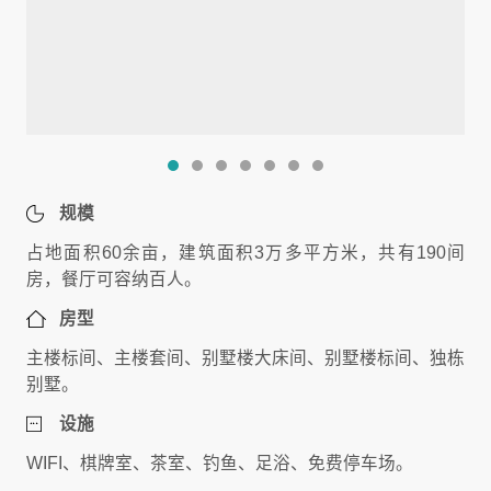
规模
占地面积60余亩，建筑面积3万多平方米，共有190间
房，餐厅可容纳百人。
房型
主楼标间、主楼套间、别墅楼大床间、别墅楼标间、独栋
别墅。
设施
WIFI、棋牌室、茶室、钓鱼、足浴、免费停车场。