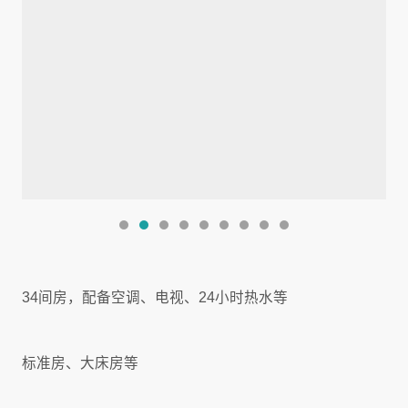
34间房，配备空调、电视、24小时热水等
标准房、大床房等