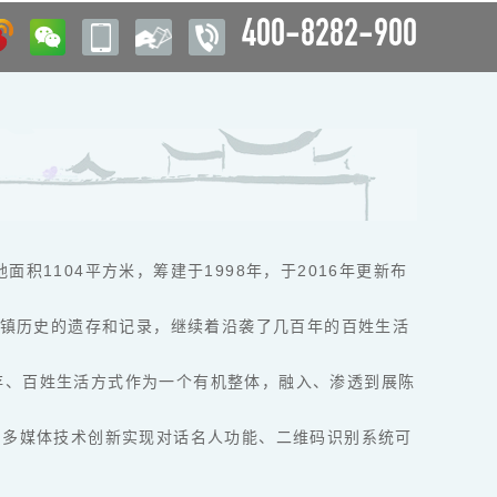
400-8282-900
1104平方米，筹建于1998年，于2016年更新布
古镇历史的遗存和记录，继续着沿袭了几百年的百姓生活
存、百姓生活方式作为一个有机整体，融入、渗透到展陈
，多媒体技术创新实现对话名人功能、二维码识别系统可