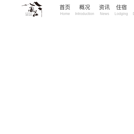
首页
概况
资讯
住宿
Home
Introduction
News
Lodging
庄旅游