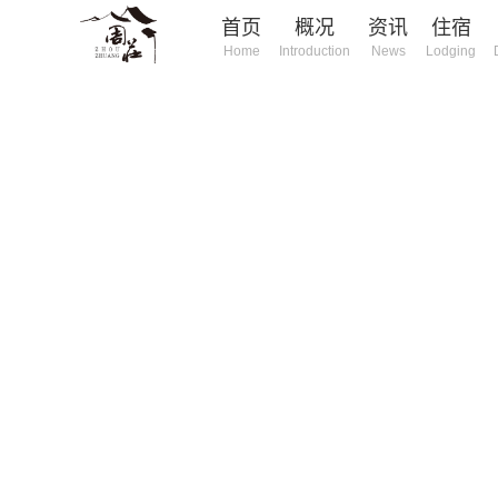
首页
概况
资讯
住宿
Home
Introduction
News
Lodging
庄旅游