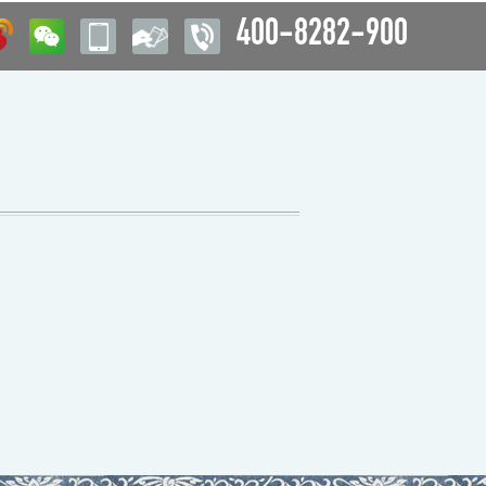
400-8282-900