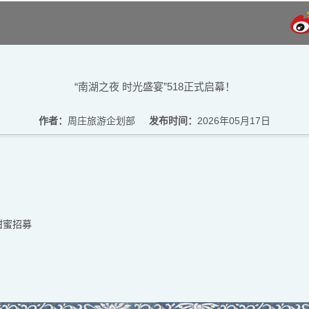
“南湖之夜 时光盛宴”518正式启幕！
作者：
周庄旅游企划部
发布时间：
2026年05月17日
甜蜜招募