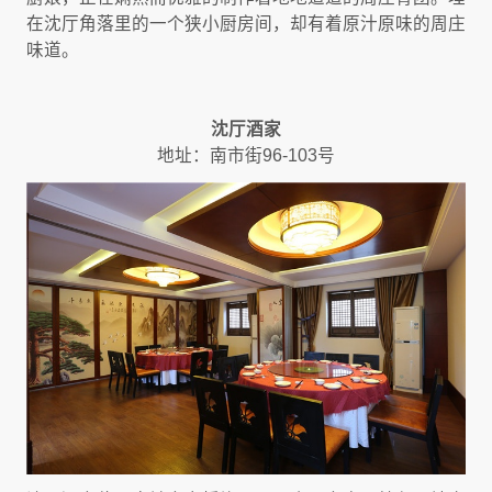
在沈厅角落里的一个狭小厨房间，却有着原汁原味的周庄
味道。
沈厅酒家
地址：南市街96-103号