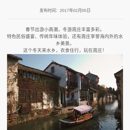
发布时间：2017年02月05日
春节出游小高潮，冬游周庄丰富多彩。
特色民俗盛宴、传统年味体验，还有周庄享誉海内外的水
乡美景。
这个冬天来水乡，衣食住行，玩在周庄！