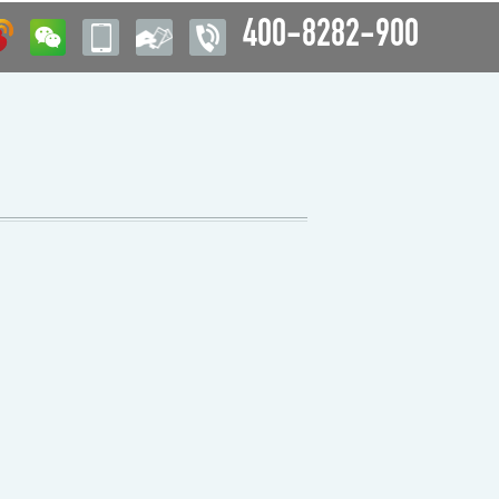
400-8282-900