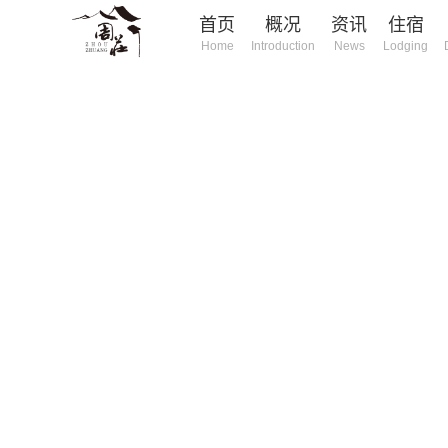
首页
概况
资讯
住宿
Home
Introduction
News
Lodging
庄旅游