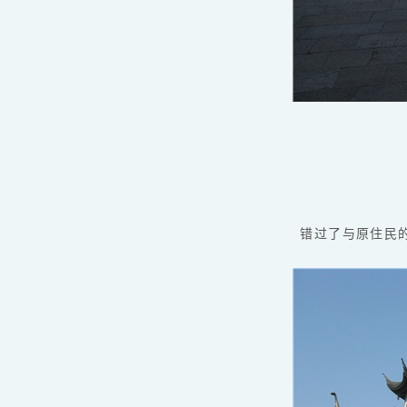
错过了与原住民