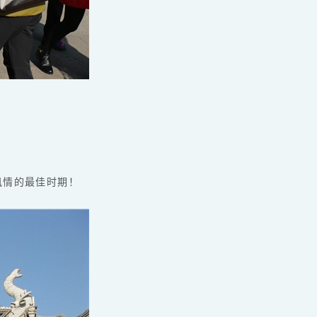
风情的最佳时期！