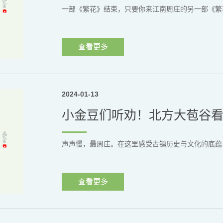
一部《繁花》结束，只要你来江南周庄的另一部《繁
查看更多
2024-01-13
声声慢，最周庄。在这里感受古镇历史与文化的底蕴
查看更多