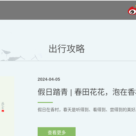
出行攻略
2024-04-05
假日踏青 | 春田花花，泡在
假日在香村，春天是听得到、看得到、尝得到的美好
查看更多