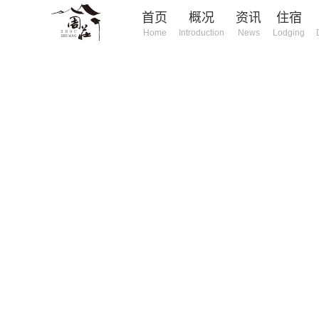
首页
概况
资讯
住宿
Home
Introduction
News
Lodging
庄旅游