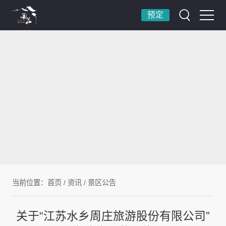
预定
当前位置：
首页
/
资讯
/
景区公告
关于“江苏水乡周庄旅游股份有限公司”