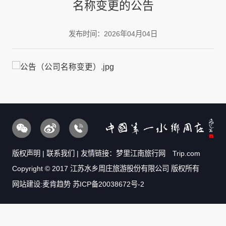
名称变更的公告
发布时间：2026年04月04日
版权声明
|
联系我们
| 友情链接：
梦里江南旅行网
Trip.com
Copyright © 2017 江苏水乡周庄旅游股份有限公司 版权所有
网站建设:麦肯趋势
苏ICP备20038672号-2