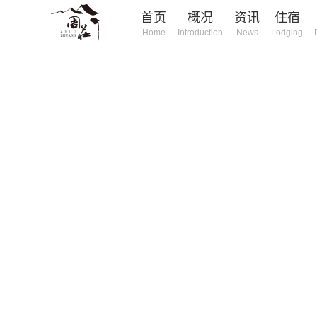
首页
概况
资讯
住宿
Home
Introduction
News
Lodging
庄旅游