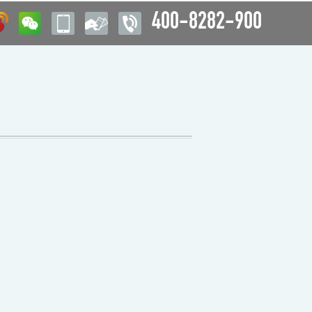
400-8282-900