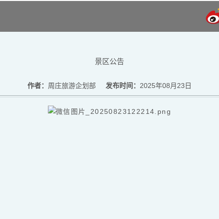
景区公告
作者：
周庄旅游企划部
发布时间：
2025年08月23日