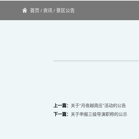
首页
资讯
景区公告
/
/
上一篇：
关于“月夜越周庄”活动的公告
下一篇：
关于申报三级导演职称的公示