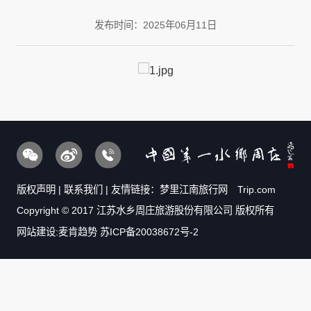
发布时间：2025年06月11日
版权声明
|
联系我们
| 友情链接：
梦里江南旅行网
Trip.com
Copyright © 2017 江苏水乡周庄旅游股份有限公司 版权所有
网站建设:麦肯趋势
苏ICP备20038672号-2