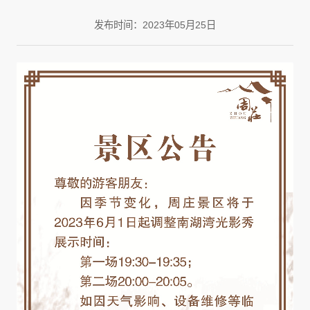
发布时间：2023年05月25日