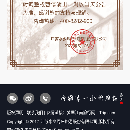
版权声明
|
联系我们
| 友情链接：
梦里江南旅行网
Trip.com
Copyright © 2017 江苏水乡周庄旅游股份有限公司 版权所有