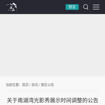
预定
当前位置：
首页
/
资讯
/
景区公告
关于南湖湾光影秀展示时间调整的公告