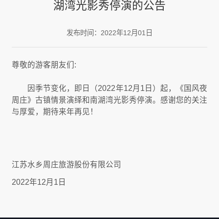
湖湾光影秀停演的公告
发布时间：2022年12月01日
尊敬的游客朋友们:
因季节变化，即日（2022年12月1日）起，《国风夜
周庄》古镇情景演绎和南湖湾光影秀停演。感谢您的关注
与厚爱，期待来年再见！
江苏水乡周庄旅游股份有限公司
2022年12月1日