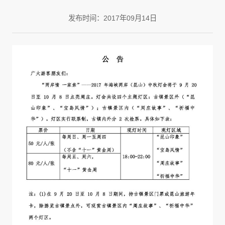
发布时间：2017年09月14日