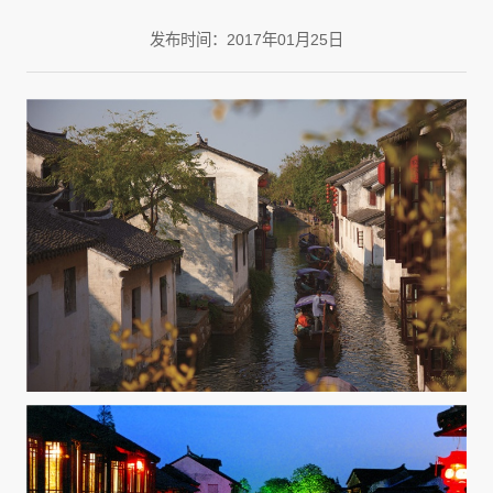
发布时间：2017年01月25日