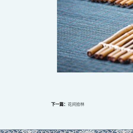
下一篇：
花间拾林