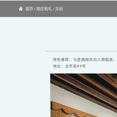
首页
周庄有礼
文创
/
/
特色推荐：与昆曲相关的人物面具、
地址：北市街89号