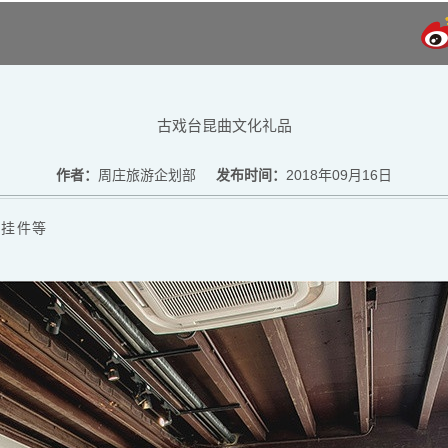
古戏台昆曲文化礼品
作者：
周庄旅游企划部
发布时间：
2018年09月16日
挂件等