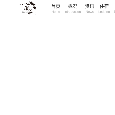
首页
概况
资讯
住宿
Home
Introduction
News
Lodging
庄旅游