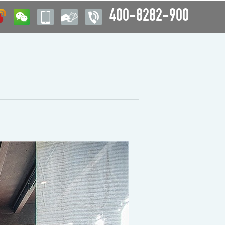
400-8282-900