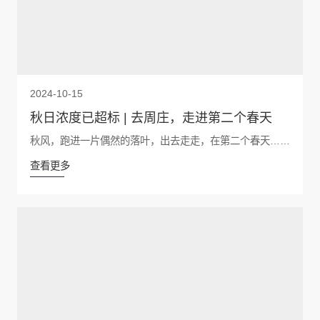
2024-10-15
秋日浓度已超标 | 去周庄，走进第二个春天
秋风，跑进一片偶然的落叶，出去走走，在第二个春天……
查看更多