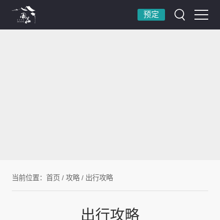
预定
当前位置：
首页
/
攻略
/
出行攻略
出行攻略