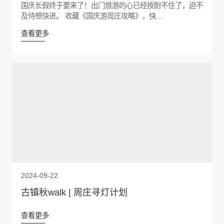
国庆长假终于要来了！出门旅游的心已经按耐不住了，迫不
及待想快进。 收藏《国庆游周庄攻略》，快...
查看更多
2024-09-22
古镇秋walk | 周庄寻灯计划
查看更多