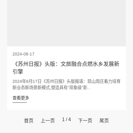
2024-08-17
《苏州日报》头版：文旅融合点燃水乡发展新
引擎
2024年8月17日《苏州日报》头版报道：昆山周庄着力培育
新业态新场景新模式,塑造具有“现象级”影...
查看更多
1 / 4
首页
上一页
下一页
尾页